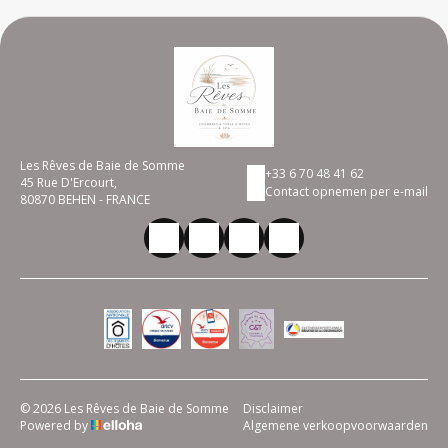
Les Rêves de Baie de Somme
+33 6 70 48 41 62
45 Rue D'Ercourt,
Contact opnemen per e-mail
80870 BEHEN - FRANCE
© 2026 Les Rêves de Baie de Somme
Disclaimer
Powered by
Algemene verkoopvoorwaarden