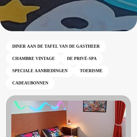
DINER AAN DE TAFEL VAN DE GASTHEER
CHAMBRE VINTAGE
DE PRIVÉ-SPA
SPECIALE AANBIEDINGEN
TOERISME
CADEAUBONNEN