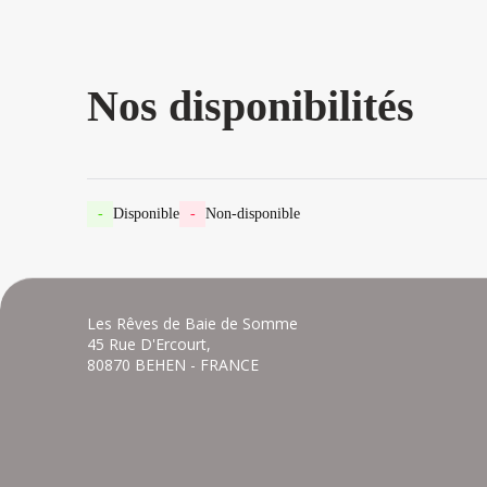
Nos disponibilités
-
Disponible
-
Non-disponible
Les Rêves de Baie de Somme
45 Rue D'Ercourt,
80870 BEHEN - FRANCE