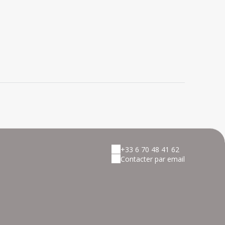
+33 6 70 48 41 62
Contacter par email