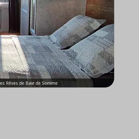
Les Rêves de Baie de Somme