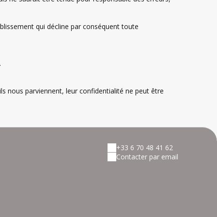
tablissement qui décline par conséquent toute
.
ls nous parviennent, leur confidentialité ne peut être
+33 6 70 48 41 62
Contacter par email