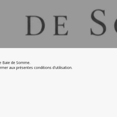
de Baie de Somme.
rmer aux présentes conditions d'utilisation.