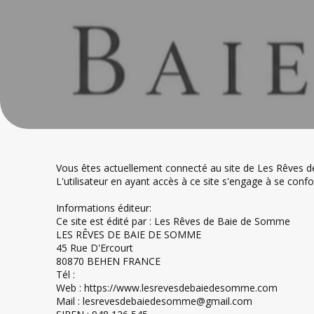
Vous êtes actuellement connecté au site de Les Rêves 
L'utilisateur en ayant accès à ce site s'engage à se confo
Informations éditeur:
Ce site est édité par : Les Rêves de Baie de Somme
LES RÊVES DE BAIE DE SOMME
45 Rue D'Ercourt
80870 BEHEN FRANCE
Tél :
Web : https://www.lesrevesdebaiedesomme.com
Mail : lesrevesdebaiedesomme@gmail.com