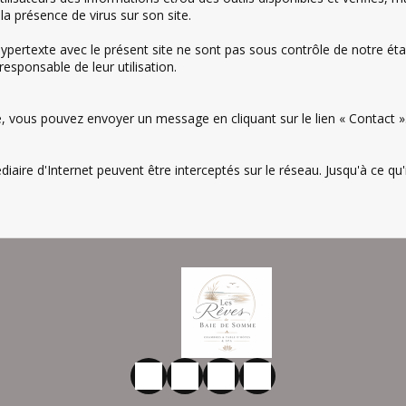
la présence de virus sur son site.
 hypertexte avec le présent site ne sont pas sous contrôle de notre é
responsable de leur utilisation.
, vous pouvez envoyer un message en cliquant sur le lien « Contact »
ire d'Internet peuvent être interceptés sur le réseau. Jusqu'à ce qu'i