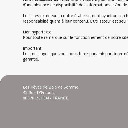
d’une absence de disponibilité des informations et/ou de 
Les sites extérieurs à notre établissement ayant un lien
responsabilité quant à leur contenu. L'utilisateur est seul 
Lien hypertexte
Pour toute remarque sur le fonctionnement de notre site
Important
Les messages que vous nous ferez parvenir par l'intermédia
garantie.
Les Rêves de Baie de Somme
45 Rue D'Ercourt,
80870 BEHEN - FRANCE