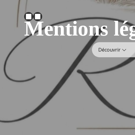
Mentions lé
Découvrir