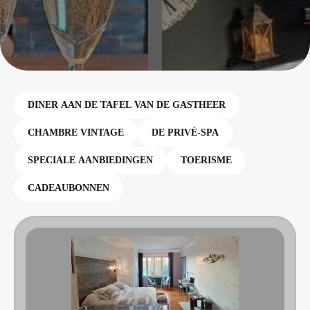
DINER AAN DE TAFEL VAN DE GASTHEER
CHAMBRE VINTAGE
DE PRIVÉ-SPA
SPECIALE AANBIEDINGEN
TOERISME
CADEAUBONNEN